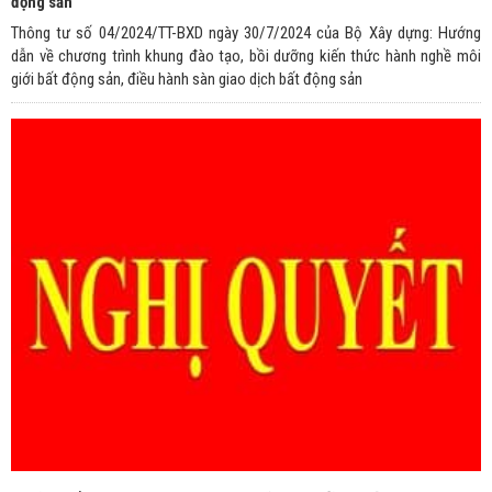
động sản
Thông tư số 04/2024/TT-BXD ngày 30/7/2024 của Bộ Xây dựng: Hướng
dẫn về chương trình khung đào tạo, bồi dưỡng kiến thức hành nghề môi
giới bất động sản, điều hành sàn giao dịch bất động sản