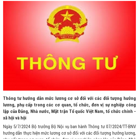
Thông tư hướng dẫn mức lương cơ sở đối với các đối tượng hưởng
lương, phụ cấp trong các cơ quan, tổ chức, đơn vị sự nghiệp công
lập của Đảng, Nhà nước, Mặt trận Tổ quốc Việt Nam, tổ chức chính -
xã hội và hội
Ngày 5/7/2024 Bộ trưởng Bộ Nội vụ ban hành Thông tư 07/2024/TT-BNV
hướng dẫn thực hiện mức lương cơ sở đối với các đối tượng hưởng lương,