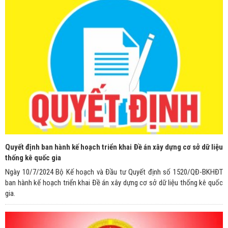
Quyết định ban hành kế hoạch triển khai Đề án xây dựng cơ sở dữ liệu
thống kê quốc gia
Ngày 10/7/2024 Bộ Kế hoạch và Đầu tư Quyết định số 1520/QĐ-BKHĐT
ban hành kế hoạch triển khai Đề án xây dựng cơ sở dữ liệu thống kê quốc
gia.