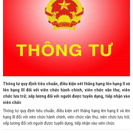
Thông tư quy định tiêu chuẩn, điều kiện xét thăng hạng lên hạng II và
lên hạng III đối với viên chức hành chính, viên chức văn thư, viên
chức lưu trữ; xếp lương đối với người được tuyển dụng, tiếp nhận vào
viên chức
Thông tư quy định tiêu chuẩn, điều kiện xét thăng hạng lên hạng II và lên
hạng III đối với viên chức hành chính, viên chức văn thư, viên chức lưu trữ;
xếp lương đối với người được tuyển dụng, tiếp nhận vào viên chức