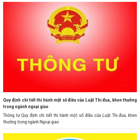
Quy định chi tiết thi hành một số điều của Luật Thi đua, khen thưởng
trong ngành ngoại giao
Thông tư Quy định chi tiết thi hành một số điều của Luật Thi đua, khen
thưởng trong ngành Ngoại giao