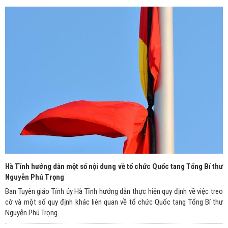
Hà Tĩnh hướng dẫn một số nội dung về tổ chức Quốc tang Tổng Bí thư
Nguyễn Phú Trọng
Ban Tuyên giáo Tỉnh ủy Hà Tĩnh hướng dẫn thực hiện quy định về việc treo
cờ và một số quy định khác liên quan về tổ chức Quốc tang Tổng Bí thư
Nguyễn Phú Trọng.