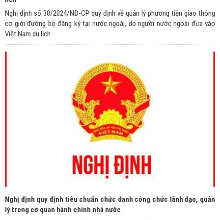
Nghị định số 30/2024/NĐ-CP quy định về quản lý phương tiện giao thông
cơ giới đường bộ đăng ký tại nước ngoài, do người nước ngoài đưa vào
Việt Nam du lịch
Nghị định quy định tiêu chuẩn chức danh công chức lãnh đạo, quản
lý trong cơ quan hành chính nhà nước