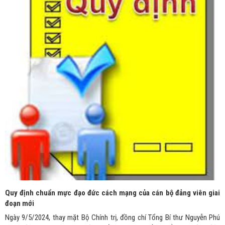
Quy định chuẩn mực đạo đức cách mạng của cán bộ đảng viên giai
đoạn mới
Ngày 9/5/2024, thay mặt Bộ Chính trị, đồng chí Tổng Bí thư Nguyễn Phú