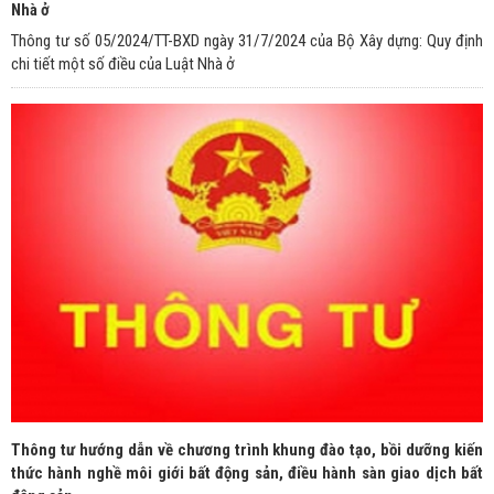
Nhà ở
Thông tư số 05/2024/TT-BXD ngày 31/7/2024 của Bộ Xây dựng: Quy định
chi tiết một số điều của Luật Nhà ở
Thông tư hướng dẫn về chương trình khung đào tạo, bồi dưỡng kiến
thức hành nghề môi giới bất động sản, điều hành sàn giao dịch bất