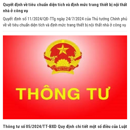
Quyết định về tiêu chuẩn diện tích và định mức trang thiết bị nội thất
nhà ở công vụ
Quyết định số 11/2024/QĐ-TTg ngày 24/7/2024 của Thủ tướng Chính phủ
về về tiêu chuẩn diện tích và định mức trang thiết bị nội thất nhà ở công vụ
Thông tư số 05/2024/TT-BXD Quy định chi tiết một số điều của Luật