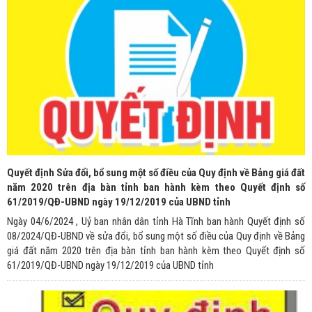
Quyết định Sửa đổi, bổ sung một số điều của Quy định về Bảng giá đất
năm 2020 trên địa bàn tỉnh ban hành kèm theo Quyết định số
61/2019/QĐ-UBND ngày 19/12/2019 của UBND tỉnh
Ngày 04/6/2024 , Uỷ ban nhân dân tỉnh Hà Tĩnh ban hành Quyết định số
08/2024/QĐ-UBND về sửa đổi, bổ sung một số điều của Quy định về Bảng
giá đất năm 2020 trên địa bàn tỉnh ban hành kèm theo Quyết định số
61/2019/QĐ-UBND ngày 19/12/2019 của UBND tỉnh