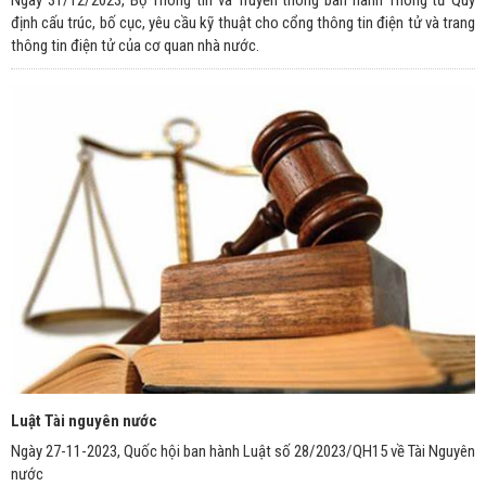
định cấu trúc, bố cục, yêu cầu kỹ thuật cho cổng thông tin điện tử và trang
thông tin điện tử của cơ quan nhà nước.
Luật Tài nguyên nước
Ngày 27-11-2023, Quốc hội ban hành Luật số 28/2023/QH15 về Tài Nguyên
nước