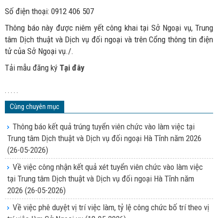
Số điện thoại: 0912 406 507
Thông báo này được niêm yết công khai tại Sở Ngoại vụ, Trung
tâm Dịch thuật và Dịch vụ đối ngoại và trên Cổng thông tin điện
tử của Sở Ngoại vụ./.
Tải mẫu đăng ký
Tại đây
. . . . .
Cùng chuyên mục
Thông báo kết quả trúng tuyển viên chức vào làm việc tại
Trung tâm Dịch thuật và Dịch vụ đối ngoại Hà Tĩnh năm 2026
(26-05-2026)
Về việc công nhận kết quả xét tuyển viên chức vào làm việc
tại Trung tâm Dịch thuật và Dịch vụ đối ngoại Hà Tĩnh năm
2026
(26-05-2026)
Về việc phê duyệt vị trí việc làm, tỷ lệ công chức bố trí theo vị