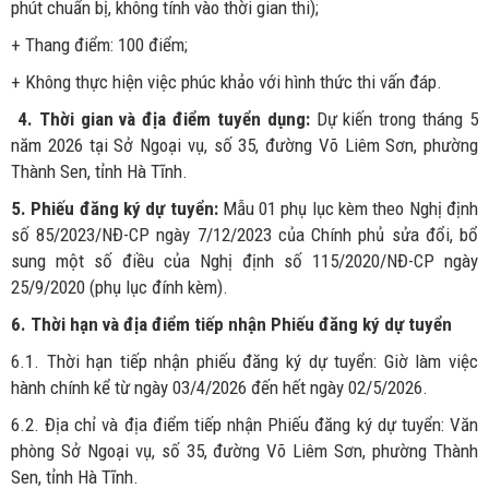
phút chuẩn bị, không tính vào thời gian thi);
+ Thang điểm: 100 điểm;
+ Không thực hiện việc phúc khảo với hình thức thi vấn đáp.
4. Thời gian và địa điểm tuyển dụng:
Dự kiến trong tháng 5
năm 2026 tại Sở Ngoại vụ, số 35, đường Võ Liêm Sơn, phường
Thành Sen, tỉnh Hà Tĩnh.
5. Phiếu đăng ký dự tuyển:
Mẫu 01 phụ lục kèm theo Nghị định
số 85/2023/NĐ-CP ngày 7/12/2023 của Chính phủ sửa đổi, bổ
sung một số điều của Nghị định số 115/2020/NĐ-CP ngày
25/9/2020 (phụ lục đính kèm).
6. Thời hạn và địa điểm tiếp nhận Phiếu đăng ký dự tuyển
6.1. Thời hạn tiếp nhận phiếu đăng ký dự tuyển: Giờ làm việc
hành chính kể từ ngày 03/4/2026 đến hết ngày 02/5/2026.
6.2. Địa chỉ và địa điểm tiếp nhận Phiếu đăng ký dự tuyển: Văn
phòng Sở Ngoại vụ, số 35, đường Võ Liêm Sơn, phường Thành
Sen, tỉnh Hà Tĩnh.