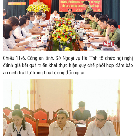
Chiều 11/6, Công an tỉnh, Sở Ngoại vụ Hà Tĩnh tổ chức hội nghị
đánh giá kết quả triển khai thực hiện quy chế phối hợp đảm bảo
an ninh trật tự trong hoạt động đối ngoại.