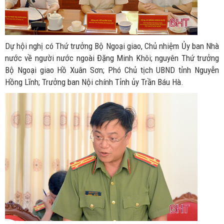
Dự hội nghị có Thứ trưởng Bộ Ngoại giao, Chủ nhiệm Ủy ban Nhà
nước về người nước ngoài Đặng Minh Khôi; nguyên Thứ trưởng
Bộ Ngoại giao Hồ Xuân Sơn; Phó Chủ tịch UBND tỉnh Nguyễn
Hồng Lĩnh; Trưởng ban Nội chính Tỉnh ủy Trần Báu Hà.