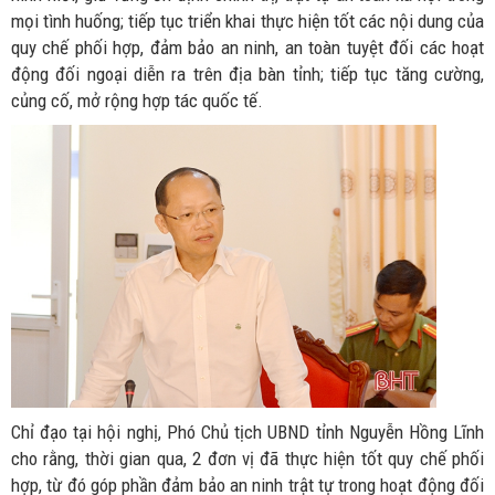
mọi tình huống; tiếp tục triển khai thực hiện tốt các nội dung của
quy chế phối hợp, đảm bảo an ninh, an toàn tuyệt đối các hoạt
động đối ngoại diễn ra trên địa bàn tỉnh; tiếp tục tăng cường,
củng cố, mở rộng hợp tác quốc tế.
Chỉ đạo tại hội nghị, Phó Chủ tịch UBND tỉnh Nguyễn Hồng Lĩnh
cho rằng, thời gian qua, 2 đơn vị đã thực hiện tốt quy chế phối
hợp, từ đó góp phần đảm bảo an ninh trật tự trong hoạt động đối