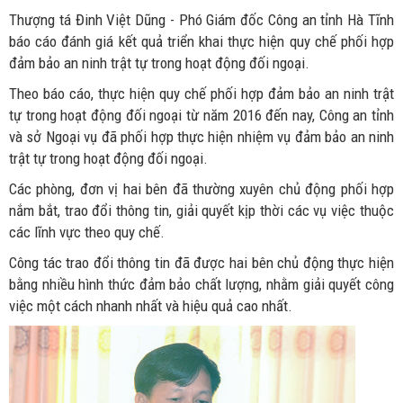
Thượng tá Đinh Việt Dũng - Phó Giám đốc Công an tỉnh Hà Tĩnh
báo cáo đánh giá kết quả triển khai thực hiện quy chế phối hợp
đảm bảo an ninh trật tự trong hoạt động đối ngoại.
Theo báo cáo, thực hiện quy chế phối hợp đảm bảo an ninh trật
tự trong hoạt động đối ngoại từ năm 2016 đến nay, Công an tỉnh
và sở Ngoại vụ đã phối hợp thực hiện nhiệm vụ đảm bảo an ninh
trật tự trong hoạt động đối ngoại.
Các phòng, đơn vị hai bên đã thường xuyên chủ động phối hợp
nắm bắt, trao đổi thông tin, giải quyết kịp thời các vụ việc thuộc
các lĩnh vực theo quy chế.
Công tác trao đổi thông tin đã được hai bên chủ động thực hiện
bằng nhiều hình thức đảm bảo chất lượng, nhằm giải quyết công
việc một cách nhanh nhất và hiệu quả cao nhất.