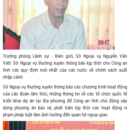
Trưởng phòng Lãnh sự - Biên giới, Sở Ngoại vụ Nguyễn Văn
Việt: Sở Ngoại vụ thường xuyên thông báo kịp thời cho Công an
tỉnh các quy định mới nhất của các nước về chính sách xuất
nhập cảnh.
Sở Ngoại vụ thường xuyên thông báo các chương trình hoạt động
của các đoàn lâm thời, những thông tin về các tổ chức quốc tế
triển khai dự án tại địa phương để Công an tỉnh chủ động xây
dựng phương án bảo vệ, phát hiện kịp thời các hoạt động vi
phạm pháp luật làm ảnh hưởng đến quan hệ ngoại giao.