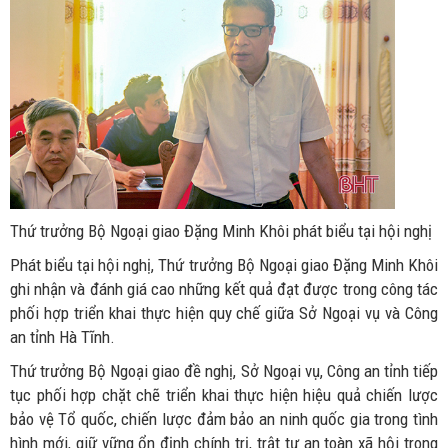
Thứ trưởng Bộ Ngoại giao Đặng Minh Khôi phát biểu tại hội nghị
Phát biểu tại hội nghị, Thứ trưởng Bộ Ngoại giao Đặng Minh Khôi
ghi nhận và đánh giá cao những kết quả đạt được trong công tác
phối hợp triển khai thực hiện quy chế giữa Sở Ngoại vụ và Công
an tỉnh Hà Tĩnh.
Thứ trưởng Bộ Ngoại giao đề nghị, Sở Ngoại vụ, Công an tỉnh tiếp
tục phối hợp chặt chẽ triển khai thực hiện hiệu quả chiến lược
bảo vệ Tổ quốc, chiến lược đảm bảo an ninh quốc gia trong tình
hình mới, giữ vững ổn định chính trị, trật tự an toàn xã hội trong