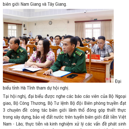
biên giới Nam Giang và Tây Giang.
Đại
biểu tỉnh Hà Tĩnh tham dự hội nghị.
Tại hội nghị, đại biểu được nghe các báo cáo viên của Bộ Ngoại
giao, Bộ Công Thương, Bộ Tư lệnh Bộ đội Biên phòng truyền đạt
3 chuyên đề: công tác biên giới lãnh thổ đóng góp thiết thực
trong xây dựng, bảo vệ đất nước trên tuyến biên giới đất liền Việt
Nam - Lào; thực tiễn và kinh nghiệm xử lý các vấn đề phát sinh