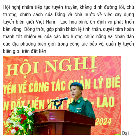
Hội nghị nhằm tiếp tục tuyên truyền, khẳng định đường lối, chủ
trương, chính sách của Đảng và Nhà nước về việc xây dựng
tuyến biên giới Việt Nam - Lào hòa bình, ổn định và phát triển
bền vững. Đồng thời, góp phần khích lệ tinh thần, quyết tâm hoàn
thành tốt nhiệm vụ của các lực lượng chức năng và Nhân dân
các địa phương biên giới trong công tác bảo vệ, quản lý tuyến
biên giới trên đất liền.
Đại