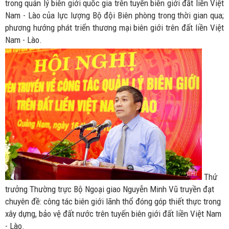
trong quản lý biên giới quốc gia trên tuyến biên giới đất liền Việt
Nam - Lào của lực lượng Bộ đội Biên phòng trong thời gian qua;
phương hướng phát triển thương mại biên giới trên đất liền Việt
Nam - Lào.
Thứ
trưởng Thường trực Bộ Ngoại giao Nguyễn Minh Vũ truyền đạt
chuyên đề: công tác biên giới lãnh thổ đóng góp thiết thực trong
xây dựng, bảo vệ đất nước trên tuyến biên giới đất liền Việt Nam
- Lào.