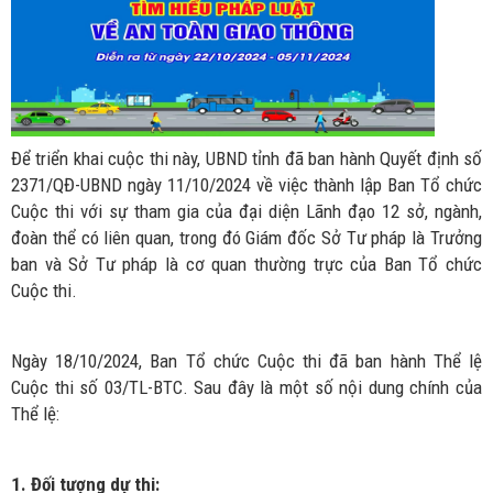
Để triển khai cuộc thi này, UBND tỉnh đã ban hành Quyết định số
2371/QĐ-UBND ngày 11/10/2024 về việc thành lập Ban Tổ chức
Cuộc thi với sự tham gia của đại diện Lãnh đạo 12 sở, ngành,
đoàn thể có liên quan, trong đó Giám đốc Sở Tư pháp là Trưởng
ban và Sở Tư pháp là cơ quan thường trực của Ban Tổ chức
Cuộc thi.
Ngày 18/10/2024, Ban Tổ chức Cuộc thi đã ban hành Thể lệ
Cuộc thi số 03/TL-BTC. Sau đây là một số nội dung chính của
Thể lệ:
1. Đối tượng dự thi: