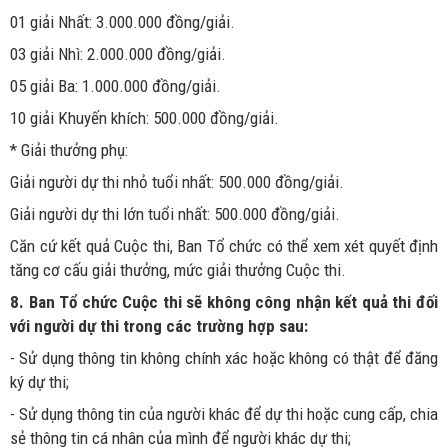
01 giải Nhất: 3.000.000 đồng/giải.
03 giải Nhì: 2.000.000 đồng/giải.
05 giải Ba: 1.000.000 đồng/giải.
10 giải Khuyến khích: 500.000 đồng/giải.
* Giải thưởng phụ:
Giải người dự thi nhỏ tuổi nhất: 500.000 đồng/giải.
Giải người dự thi lớn tuổi nhất: 500.000 đồng/giải.
Căn cứ kết quả Cuộc thi, Ban Tổ chức có thể xem xét quyết định
tăng cơ cấu giải thưởng, mức giải thưởng Cuộc thi.
8. Ban Tổ chức Cuộc thi sẽ không công nhận kết quả thi đối
với người dự thi trong các trường hợp sau:
- Sử dụng thông tin không chính xác hoặc không có thật để đăng
ký dự thi;
- Sử dụng thông tin của người khác để dự thi hoặc cung cấp, chia
sẻ thông tin cá nhân của mình để người khác dự thi;