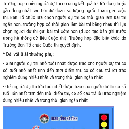
Trường hợp nhiều người dự thi có cùng kết quả trả lời đúng hoặc
gần đúng nhất câu hỏi dự đoán số lượng người tham gia cuộc
thi, Ban Tổ chức lựa chọn người dự thi có thời gian làm bài thi
ngắn hơn, trường hợp có thời gian làm bài thi bằng nhau thì lựa
chọn người dự thi gửi bài thi sớm hơn (được tạo bản ghi trước
trong hệ thống dữ liệu Cuộc thi). Trường hợp đặc biệt khác do
Trưởng Ban Tổ chức Cuộc thi quyết định.
*
Đối với Giải thưởng phụ:
- Giải người dự thi nhỏ tuổi nhất được trao cho người dự thi có
số tuổi nhỏ nhất tính đến thời điểm thi, có số câu trả lời trắc
nghiệm đúng nhiều nhất và trong thời gian ngắn nhất.
- Giải người dự thi lớn tuổi nhất được trao cho người dự thi có số
tuổi lớn nhất tính đến thời điểm thi, có số câu trả lời trắc nghiệm
đúng nhiều nhất và trong thời gian ngắn nhất.