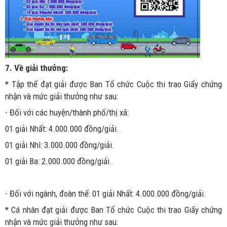
7. Về giải thưởng:
* Tập thể đạt giải được Ban Tổ chức Cuộc thi trao Giấy chứng
nhận và mức giải thưởng như sau:
- Đối với các huyện/thành phố/thị xã:
01 giải Nhất: 4.000.000 đồng/giải.
01 giải Nhì: 3.000.000 đồng/giải.
01 giải Ba: 2.000.000 đồng/giải.
- Đối với ngành, đoàn thể: 01 giải Nhất: 4.000.000 đồng/giải.
* Cá nhân đạt giải được Ban Tổ chức Cuộc thi trao Giấy chứng
nhận và mức giải thưởng như sau: