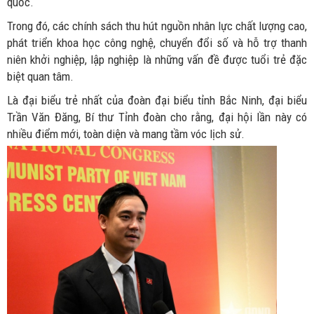
quốc.
Trong đó, các chính sách thu hút nguồn nhân lực chất lượng cao,
phát triển khoa học công nghệ, chuyển đổi số và hỗ trợ thanh
niên khởi nghiệp, lập nghiệp là những vấn đề được tuổi trẻ đặc
biệt quan tâm.
Là đại biểu trẻ nhất của đoàn đại biểu tỉnh Bắc Ninh, đại biểu
Trần Văn Đăng, Bí thư Tỉnh đoàn cho rằng, đại hội lần này có
nhiều điểm mới, toàn diện và mang tầm vóc lịch sử.