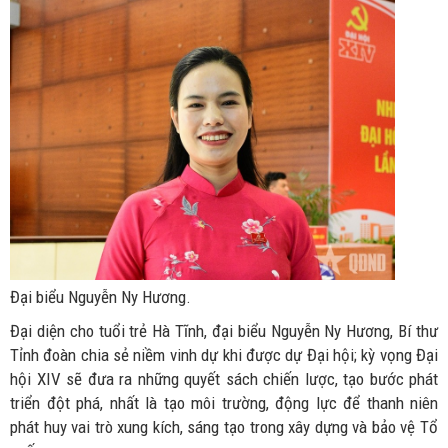
Đại biểu Nguyễn Ny Hương.
Đại diện cho tuổi trẻ Hà Tĩnh, đại biểu Nguyễn Ny Hương, Bí thư
Tỉnh đoàn chia sẻ niềm vinh dự khi được dự Đại hội; kỳ vọng Đại
hội XIV sẽ đưa ra những quyết sách chiến lược, tạo bước phát
triển đột phá, nhất là tạo môi trường, động lực để thanh niên
phát huy vai trò xung kích, sáng tạo trong xây dựng và bảo vệ Tổ