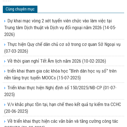
Cùng chuyên mục
Dự khai mạc vòng 2 xét tuyển viên chức vào làm việc tại
Trung tâm Dịch thuật và Dịch vụ đối ngoại năm 2026
(14-05-
2026)
Thực hiện Quy chế dân chủ cơ sở trong cơ quan Sở Ngoại vụ
(07-03-2026)
Về thời gian nghỉ Tết Âm lịch năm 2026
(10-02-2026)
triển khai tham gia các khóa học “Bình dân học vụ số” trên
nền tảng trực tuyến MOOCs
(15-07-2025)
Triển khai thực hiện Nghị định số 150/2025/NĐ-CP
(01-07-
2025)
V/v khắc phục tồn tại, hạn chế theo kết quả tự kiểm tra CCHC
(20-06-2025)
Về triển khai thực hiện các văn bản và tăng cường công tác