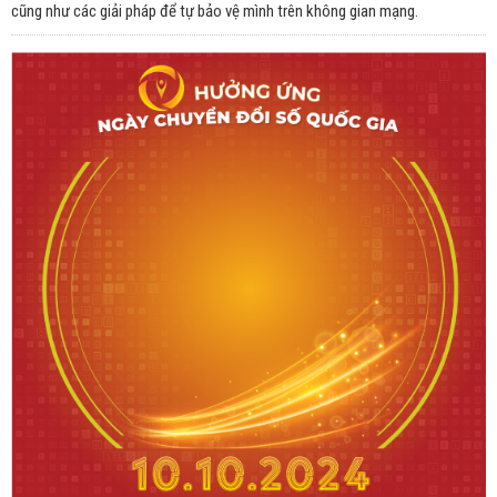
cũng như các giải pháp để tự bảo vệ mình trên không gian mạng.