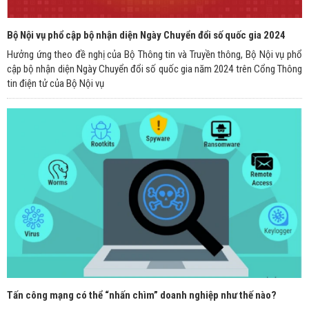
Bộ Nội vụ phổ cập bộ nhận diện Ngày Chuyển đổi số quốc gia 2024
Hưởng ứng theo đề nghị của Bộ Thông tin và Truyền thông, Bộ Nội vụ phổ
cập bộ nhận diện Ngày Chuyển đổi số quốc gia năm 2024 trên Cổng Thông
tin điện tử của Bộ Nội vụ
Tấn công mạng có thể “nhấn chìm” doanh nghiệp như thế nào?