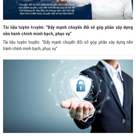
Tài liệu tuyên truyền: “Đẩy mạnh chuyển đổi số góp phần xây dựng
nền hành chính minh bạch, phục vụ”
Tài liệu tuyên truyền: “Đẩy mạnh chuyển đổi số góp phần xây dựng nền
hành chính minh bạch, phục vụ”