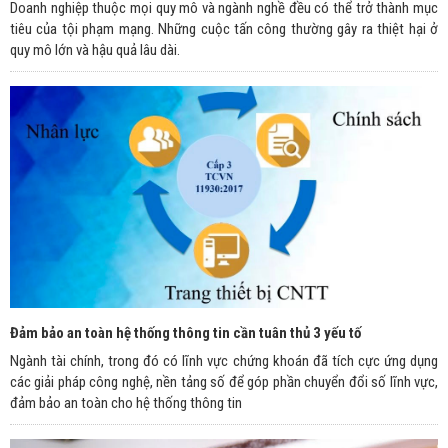
Doanh nghiệp thuộc mọi quy mô và ngành nghề đều có thể trở thành mục
tiêu của tội phạm mạng. Những cuộc tấn công thường gây ra thiệt hại ở
quy mô lớn và hậu quả lâu dài.
Đảm bảo an toàn hệ thống thông tin cần tuân thủ 3 yếu tố
Ngành tài chính, trong đó có lĩnh vực chứng khoán đã tích cực ứng dụng
các giải pháp công nghệ, nền tảng số để góp phần chuyển đổi số lĩnh vực,
đảm bảo an toàn cho hệ thống thông tin