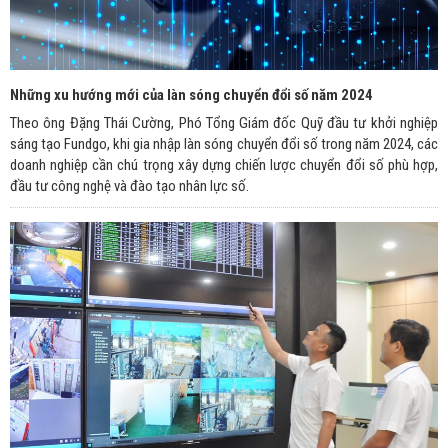
Những xu hướng mới của làn sóng chuyển đổi số năm 2024
Theo ông Đặng Thái Cường, Phó Tổng Giám đốc Quỹ đầu tư khởi nghiệp
sáng tạo Fundgo, khi gia nhập làn sóng chuyển đổi số trong năm 2024, các
doanh nghiệp cần chú trọng xây dựng chiến lược chuyển đổi số phù hợp,
đầu tư công nghệ và đào tạo nhân lực số.