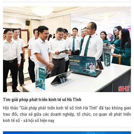
Tìm giải pháp phát triển kinh tế số Hà Tĩnh
Hội thảo “Giải pháp phát triển kinh tế số tỉnh Hà Tĩnh" đã tạo không gian
trao đổi, chia sẻ giữa các doanh nghiệp, tổ chức, cơ quan về phát triển
kinh tế số - xã hội số hiện nay.