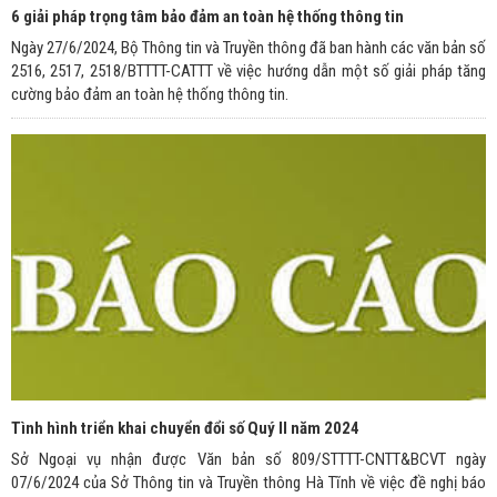
6 giải pháp trọng tâm bảo đảm an toàn hệ thống thông tin
Ngày 27/6/2024, Bộ Thông tin và Truyền thông đã ban hành các văn bản số
2516, 2517, 2518/BTTTT-CATTT về việc hướng dẫn một số giải pháp tăng
cường bảo đảm an toàn hệ thống thông tin.
Tình hình triển khai chuyển đổi số Quý II năm 2024
Sở Ngoại vụ nhận được Văn bản số 809/STTTT-CNTT&BCVT ngày
07/6/2024 của Sở Thông tin và Truyền thông Hà Tĩnh về việc đề nghị báo