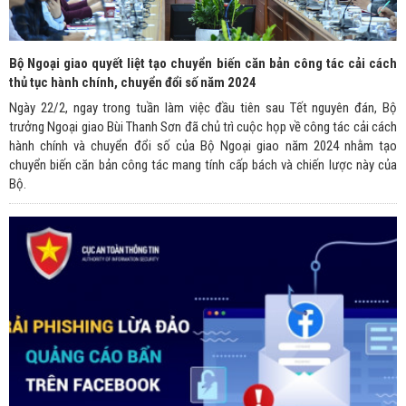
Bộ Ngoại giao quyết liệt tạo chuyển biến căn bản công tác cải cách
thủ tục hành chính, chuyển đổi số năm 2024
Ngày 22/2, ngay trong tuần làm việc đầu tiên sau Tết nguyên đán, Bộ
trưởng Ngoại giao Bùi Thanh Sơn đã chủ trì cuộc họp về công tác cải cách
hành chính và chuyển đổi số của Bộ Ngoại giao năm 2024 nhằm tạo
chuyển biến căn bản công tác mang tính cấp bách và chiến lược này của
Bộ.