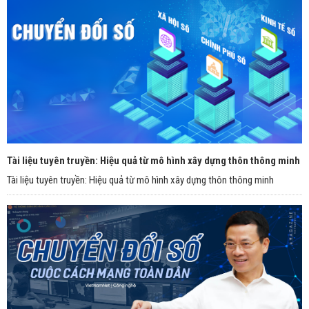
Tài liệu tuyên truyền: Hiệu quả từ mô hình xây dựng thôn thông minh
Tài liệu tuyên truyền: Hiệu quả từ mô hình xây dựng thôn thông minh