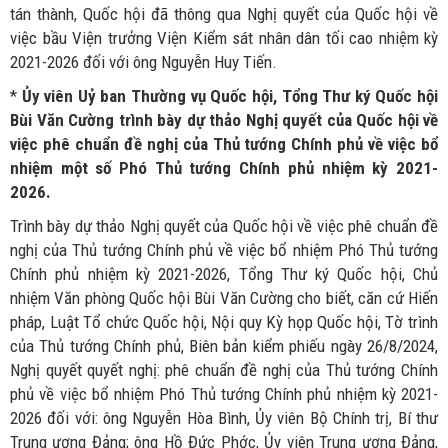
tán thành, Quốc hội đã thông qua Nghị quyết của Quốc hội về
việc bầu Viện trưởng Viện Kiểm sát nhân dân tối cao nhiệm kỳ
2021-2026 đối với ông Nguyễn Huy Tiến.
*
Ủy viên Uỷ ban Thường vụ Quốc hội, Tổng Thư ký Quốc hội
Bùi Văn Cường trình bày dự thảo Nghị quyết của Quốc hội về
việc phê chuẩn đề nghị của Thủ tướng Chính phủ về việc bổ
nhiệm một số Phó Thủ tướng Chính phủ nhiệm kỳ 2021-
2026.
Trình bày dự thảo Nghị quyết của Quốc hội về việc phê chuẩn đề
nghị của Thủ tướng Chính phủ về việc bổ nhiệm Phó Thủ tướng
Chính phủ nhiệm kỳ 2021-2026, Tổng Thư ký Quốc hội, Chủ
nhiệm Văn phòng Quốc hội Bùi Văn Cường cho biết, căn cứ Hiến
pháp, Luật Tổ chức Quốc hội, Nội quy Kỳ họp Quốc hội, Tờ trình
của Thủ tướng Chính phủ, Biên bản kiểm phiếu ngày 26/8/2024,
Nghị quyết quyết nghị: phê chuẩn đề nghị của Thủ tướng Chính
phủ về việc bổ nhiệm Phó Thủ tướng Chính phủ nhiệm kỳ 2021-
2026 đối với: ông Nguyễn Hòa Bình, Ủy viên Bộ Chính trị, Bí thư
Trung ương Đảng; ông Hồ Đức Phớc, Ủy viên Trung ương Đảng,