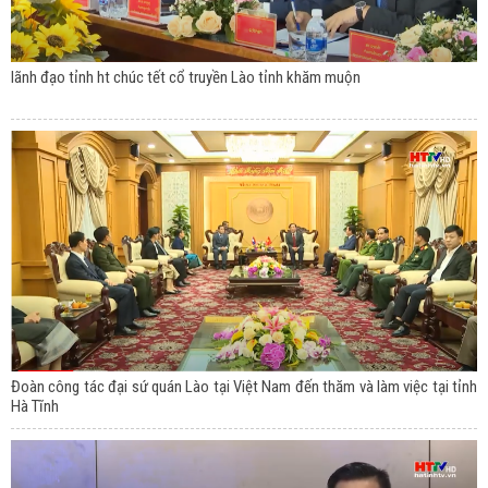
lãnh đạo tỉnh ht chúc tết cổ truyền Lào tỉnh khăm muộn
Đoàn công tác đại sứ quán Lào tại Việt Nam đến thăm và làm việc tại tỉnh
Hà Tĩnh